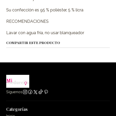
Su confección es 95 % poliéster, 5 % licra
RECOMENDACIONES
Lavar con agua fría, no usar blanqueador
COMPARTIR ESTE PRODUCTO
Síguenos
Categorías
Inicio