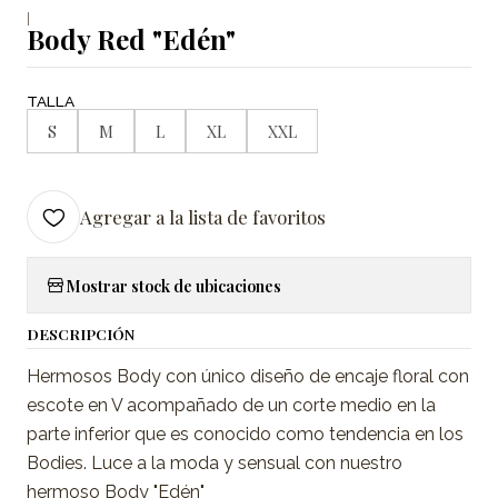
|
Body Red "Edén"
TALLA
S
M
L
XL
XXL
Agregar a la lista de favoritos
Mostrar stock de ubicaciones
DESCRIPCIÓN
Hermosos Body con único diseño de encaje floral con
escote en V acompañado de un corte medio en la
parte inferior que es conocido como tendencia en los
Bodies. Luce a la moda y sensual con nuestro
hermoso Body "Edén"