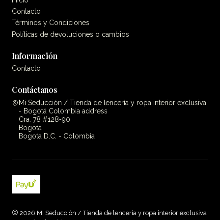
Contacto
Términos y Condiciones
Políticas de devoluciones o cambios
Información
Contacto
Contáctanos
Mi Seducción / Tienda de lencería y ropa interior exclusiva
- Bogotá Colombia address
Cra. 78 #128-90
Bogotá
Bogota D.C. - Colombia
2026 Mi Seducción / Tienda de lencería y ropa interior exclusiva