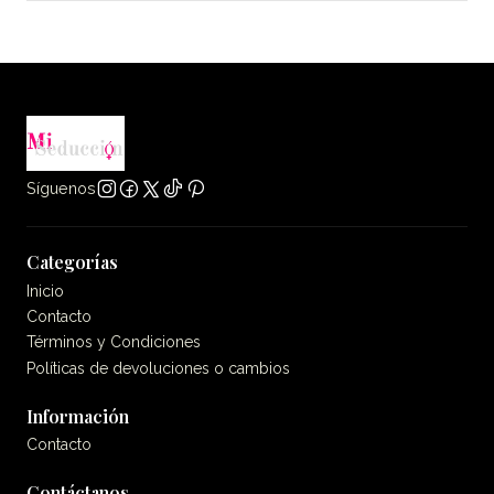
Síguenos
Categorías
Inicio
Contacto
Términos y Condiciones
Políticas de devoluciones o cambios
Información
Contacto
Contáctanos