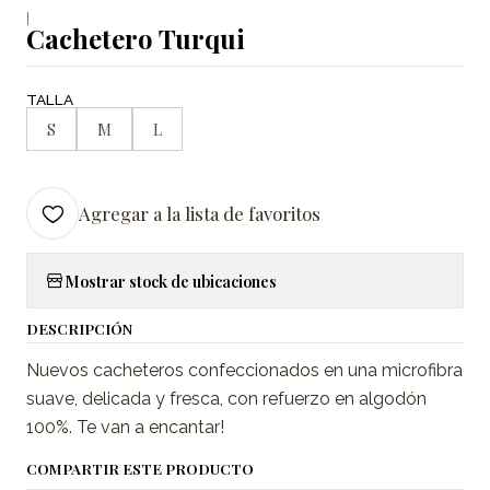
|
Cachetero Turqui
TALLA
S
M
L
Agregar a la lista de favoritos
Mostrar stock de ubicaciones
DESCRIPCIÓN
Nuevos cacheteros confeccionados en una microfibra
suave, delicada y fresca, con refuerzo en algodón
100%. Te van a encantar!
COMPARTIR ESTE PRODUCTO