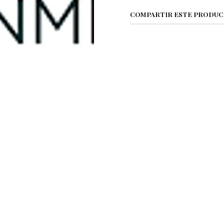
COMPARTIR ESTE PRODU