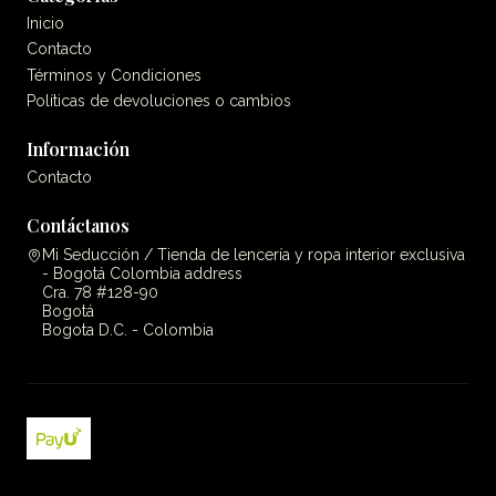
Inicio
Contacto
Términos y Condiciones
Políticas de devoluciones o cambios
Información
Contacto
Contáctanos
Mi Seducción / Tienda de lencería y ropa interior exclusiva
- Bogotá Colombia address
Cra. 78 #128-90
Bogotá
Bogota D.C. - Colombia