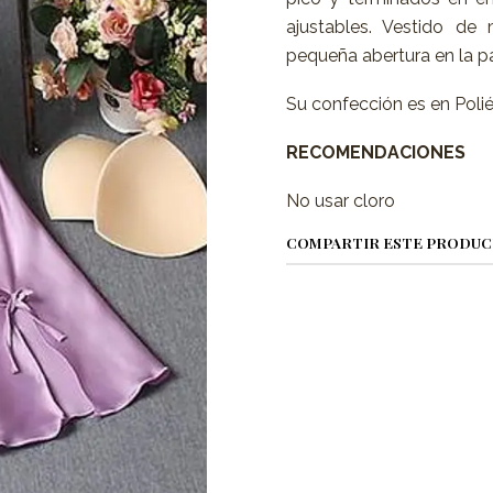
ajustables. Vestido 
pequeña abertura en la pa
Su confección es en Polié
RECOMENDACIONES
No usar cloro
COMPARTIR ESTE PRODU